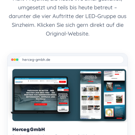
umgesetzt und teils bis heute betreut –
darunter die vier Auftritte der LED-Gruppe aus
Sinzheim. Klicken Sie sich gern direkt auf die
Original-Website.
herceg-gmbh.de
Herceg GmbH