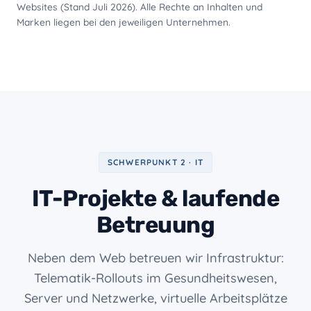
Websites (Stand Juli 2026). Alle Rechte an Inhalten und
Marken liegen bei den jeweiligen Unternehmen.
SCHWERPUNKT 2 · IT
IT-Projekte & laufende
Betreuung
Neben dem Web betreuen wir Infrastruktur:
Telematik-Rollouts im Gesundheitswesen,
Server und Netzwerke, virtuelle Arbeitsplätze