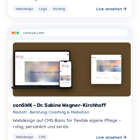
Live ansehen
Webdesign
Logo
Hosting
conswk.com
conSWK – Dr. Sabine Wegner-Kirchhoff
Rastatt · Beratung, Coaching & Mediation
Webdesign auf CMS-Basis für flexible eigene Pflege –
ruhig, persönlich und seriös.
Live ansehen
Webdesign
CMS