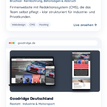
Bruchsal · Kernbohrung, Betonsägen & Abbruch
Firmenwebsite mit Redaktionssystem (CMS), die das
Team selbst pflegt – klar strukturiert für Industrie- und
Privatkunden.
Live ansehen
Webdesign
CMS
Hosting
goodridge.de
Goodridge Deutschland
Rastatt · Industrie & Motorsport