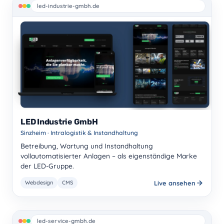
led-industrie-gmbh.de
LED Industrie GmbH
Sinzheim · Intralogistik & Instandhaltung
Betreibung, Wartung und Instandhaltung
vollautomatisierter Anlagen – als eigenständige Marke
der LED-Gruppe.
Live ansehen
Webdesign
CMS
led-service-gmbh.de