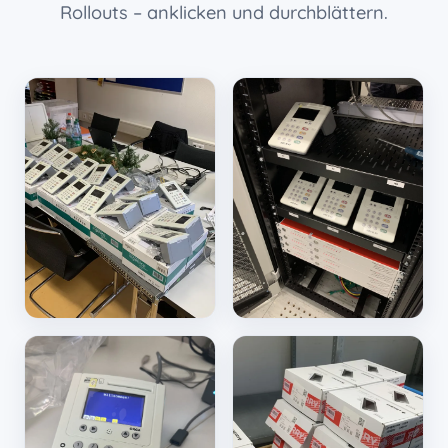
Rollouts – anklicken und durchblättern.