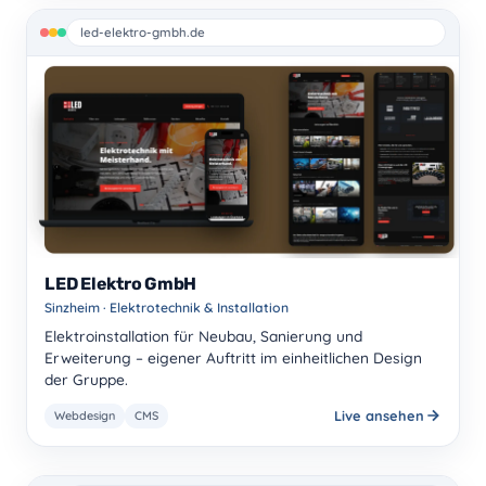
led-elektro-gmbh.de
LED Elektro GmbH
Sinzheim · Elektrotechnik & Installation
Elektroinstallation für Neubau, Sanierung und
Erweiterung – eigener Auftritt im einheitlichen Design
der Gruppe.
Live ansehen
Webdesign
CMS