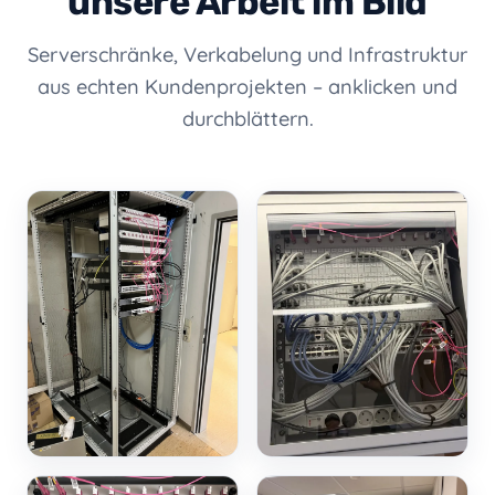
unsere Arbeit im Bild
Serverschränke, Verkabelung und Infrastruktur
aus echten Kundenprojekten – anklicken und
durchblättern.