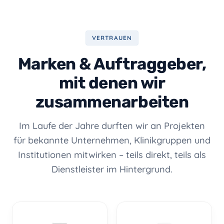
VERTRAUEN
Marken & Auftraggeber,
mit denen wir
zusammenarbeiten
Im Laufe der Jahre durften wir an Projekten
für bekannte Unternehmen, Klinikgruppen und
Institutionen mitwirken – teils direkt, teils als
Dienstleister im Hintergrund.