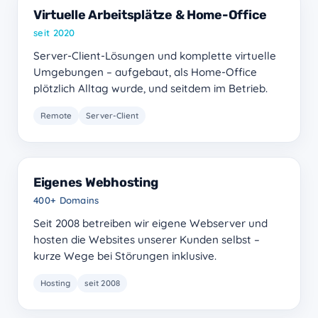
Virtuelle Arbeitsplätze & Home-Office
seit 2020
Server-Client-Lösungen und komplette virtuelle
Umgebungen – aufgebaut, als Home-Office
plötzlich Alltag wurde, und seitdem im Betrieb.
Remote
Server-Client
Eigenes Webhosting
400+ Domains
Seit 2008 betreiben wir eigene Webserver und
hosten die Websites unserer Kunden selbst –
kurze Wege bei Störungen inklusive.
Hosting
seit 2008