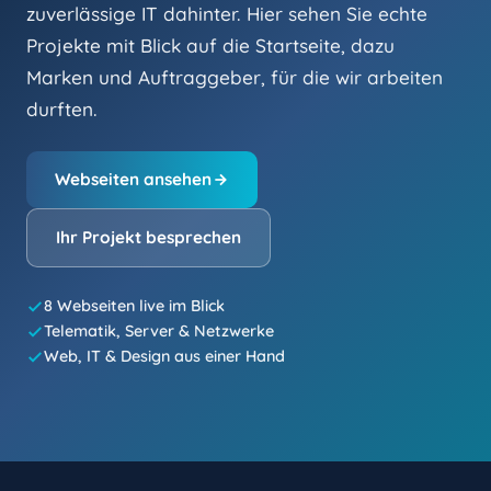
zuverlässige IT dahinter. Hier sehen Sie echte
Projekte mit Blick auf die Startseite, dazu
Marken und Auftraggeber, für die wir arbeiten
durften.
Webseiten ansehen
Ihr Projekt besprechen
8 Webseiten live im Blick
Telematik, Server & Netzwerke
Web, IT & Design aus einer Hand