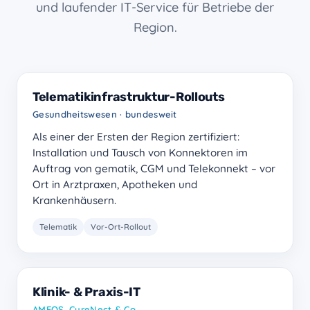
und laufender IT-Service für Betriebe der
Region.
Telematikinfrastruktur-Rollouts
Gesundheitswesen · bundesweit
Als einer der Ersten der Region zertifiziert:
Installation und Tausch von Konnektoren im
Auftrag von gematik, CGM und Telekonnekt – vor
Ort in Arztpraxen, Apotheken und
Krankenhäusern.
Telematik
Vor-Ort-Rollout
Klinik- & Praxis-IT
AMEOS, CureNect & Co.