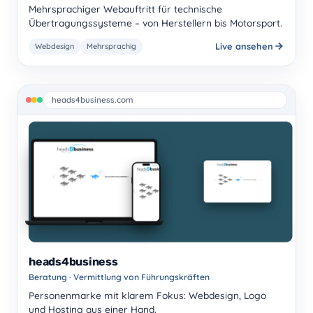
Mehrsprachiger Webauftritt für technische
Übertragungssysteme – von Herstellern bis Motorsport.
Live ansehen
Webdesign
Mehrsprachig
heads4business.com
heads4business
Beratung · Vermittlung von Führungskräften
Personenmarke mit klarem Fokus: Webdesign, Logo
und Hosting aus einer Hand.