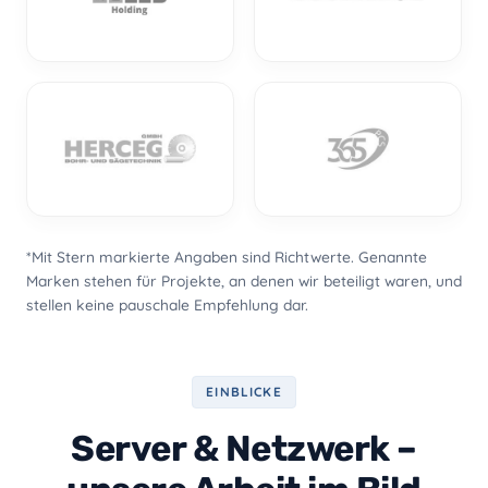
*Mit Stern markierte Angaben sind Richtwerte. Genannte
Marken stehen für Projekte, an denen wir beteiligt waren, und
stellen keine pauschale Empfehlung dar.
EINBLICKE
Server & Netzwerk –