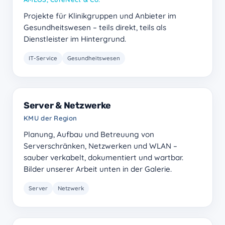
Projekte für Klinikgruppen und Anbieter im
Gesundheitswesen – teils direkt, teils als
Dienstleister im Hintergrund.
IT-Service
Gesundheitswesen
Server & Netzwerke
KMU der Region
Planung, Aufbau und Betreuung von
Serverschränken, Netzwerken und WLAN –
sauber verkabelt, dokumentiert und wartbar.
Bilder unserer Arbeit unten in der Galerie.
Server
Netzwerk