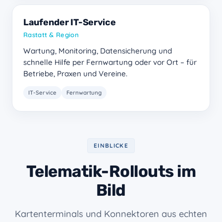
Laufender IT-Service
Rastatt & Region
Wartung, Monitoring, Datensicherung und
schnelle Hilfe per Fernwartung oder vor Ort – für
Betriebe, Praxen und Vereine.
IT-Service
Fernwartung
EINBLICKE
Telematik-Rollouts im
Bild
Kartenterminals und Konnektoren aus echten