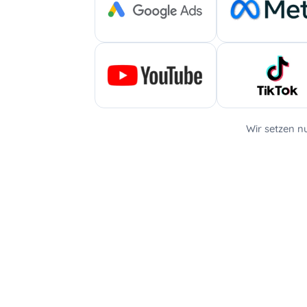
Wir setzen n