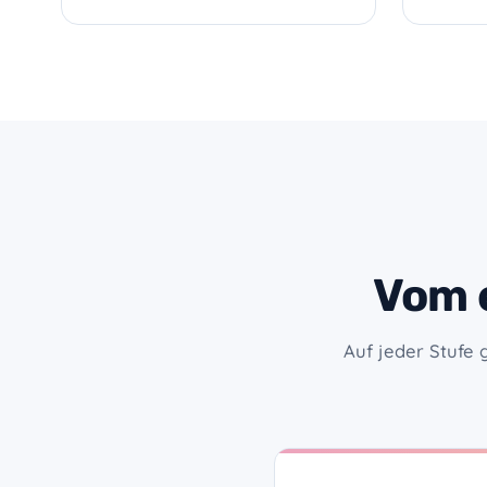
Vom 
Auf jeder Stufe 