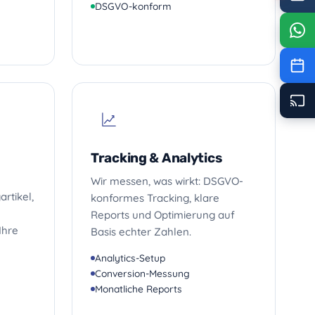
DSGVO-konform
Tracking & Analytics
Wir messen, was wirkt: DSGVO-
artikel,
konformes Tracking, klare
Reports und Optimierung auf
Ihre
Basis echter Zahlen.
Analytics-Setup
Conversion-Messung
Monatliche Reports