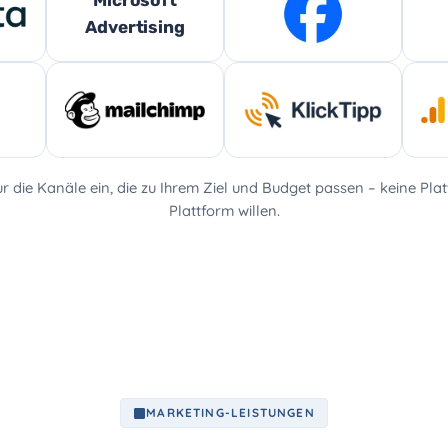
Microsoft
Advertising
ur die Kanäle ein, die zu Ihrem Ziel und Budget passen – keine Pla
Plattform willen.
MARKETING-LEISTUNGEN