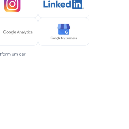
ttform um der