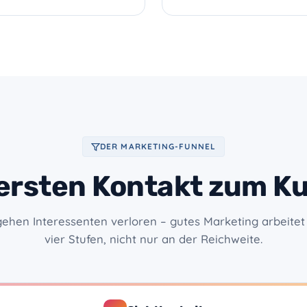
DER MARKETING-FUNNEL
ersten Kontakt zum K
gehen Interessenten verloren – gutes Marketing arbeitet
vier Stufen, nicht nur an der Reichweite.