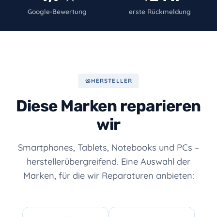
Google-Bewertung
erste Rückmeldung
HERSTELLER
Diese Marken reparieren
wir
Smartphones, Tablets, Notebooks und PCs –
herstellerübergreifend. Eine Auswahl der
Marken, für die wir Reparaturen anbieten: