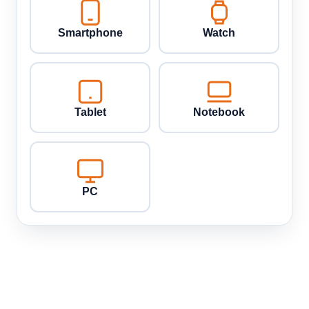
Smartphone
Watch
Tablet
Notebook
PC