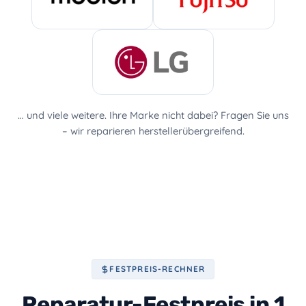
… und viele weitere. Ihre Marke nicht dabei? Fragen Sie uns
– wir reparieren herstellerübergreifend.
FESTPREIS-RECHNER
Reparatur-Festpreis in 1