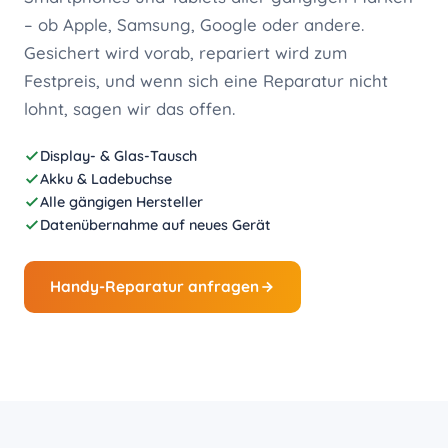
– ob Apple, Samsung, Google oder andere.
Gesichert wird vorab, repariert wird zum
Festpreis, und wenn sich eine Reparatur nicht
lohnt, sagen wir das offen.
Display- & Glas-Tausch
Akku & Ladebuchse
Alle gängigen Hersteller
Datenübernahme auf neues Gerät
Handy-Reparatur anfragen