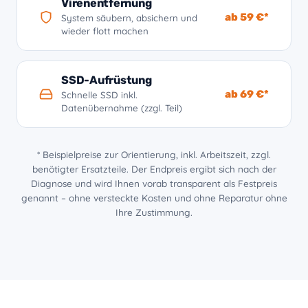
Virenentfernung
ab 59 €*
System säubern, absichern und
wieder flott machen
SSD-Aufrüstung
ab 69 €*
Schnelle SSD inkl.
Datenübernahme (zzgl. Teil)
* Beispielpreise zur Orientierung, inkl. Arbeitszeit, zzgl.
benötigter Ersatzteile. Der Endpreis ergibt sich nach der
Diagnose und wird Ihnen vorab transparent als Festpreis
genannt – ohne versteckte Kosten und ohne Reparatur ohne
Ihre Zustimmung.