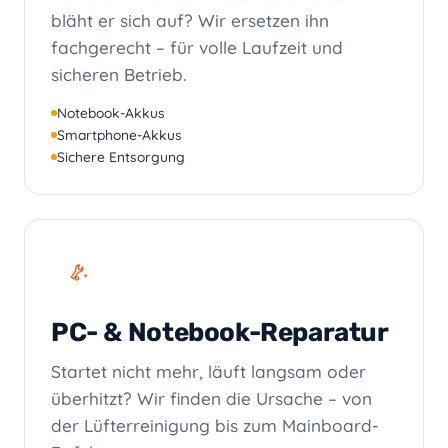
bläht er sich auf? Wir ersetzen ihn
fachgerecht – für volle Laufzeit und
sicheren Betrieb.
Notebook-Akkus
Smartphone-Akkus
Sichere Entsorgung
PC- & Notebook-Reparatur
Startet nicht mehr, läuft langsam oder
überhitzt? Wir finden die Ursache – von
der Lüfterreinigung bis zum Mainboard-