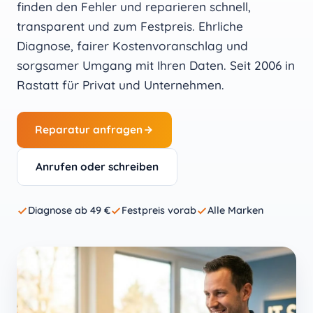
finden den Fehler und reparieren schnell,
transparent und zum Festpreis. Ehrliche
Diagnose, fairer Kostenvoranschlag und
sorgsamer Umgang mit Ihren Daten. Seit 2006 in
Rastatt für Privat und Unternehmen.
Reparatur anfragen
Anrufen oder schreiben
Diagnose ab 49 €
Festpreis vorab
Alle Marken