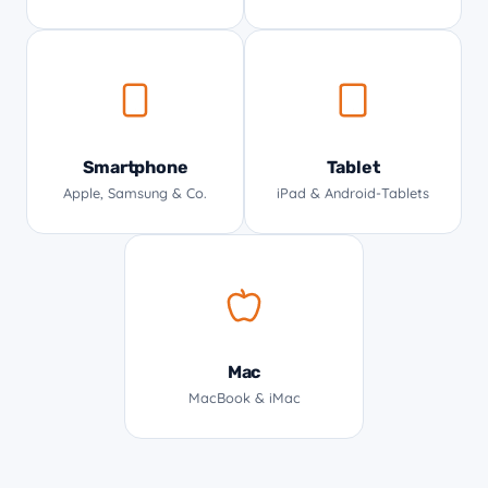
Smartphone
Tablet
Apple, Samsung & Co.
iPad & Android-Tablets
Mac
MacBook & iMac