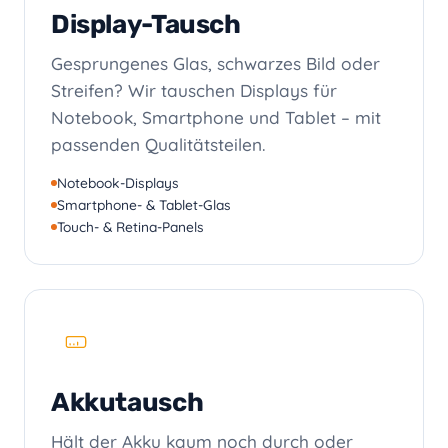
Display-Tausch
Gesprungenes Glas, schwarzes Bild oder
Streifen? Wir tauschen Displays für
Notebook, Smartphone und Tablet – mit
passenden Qualitätsteilen.
Notebook-Displays
Smartphone- & Tablet-Glas
Touch- & Retina-Panels
Akkutausch
Hält der Akku kaum noch durch oder