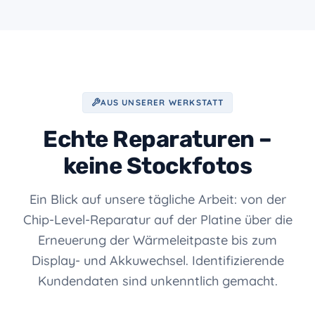
AUS UNSERER WERKSTATT
Echte Reparaturen –
keine Stockfotos
Ein Blick auf unsere tägliche Arbeit: von der
Chip-Level-Reparatur auf der Platine über die
Erneuerung der Wärmeleitpaste bis zum
Display- und Akkuwechsel. Identifizierende
Kundendaten sind unkenntlich gemacht.