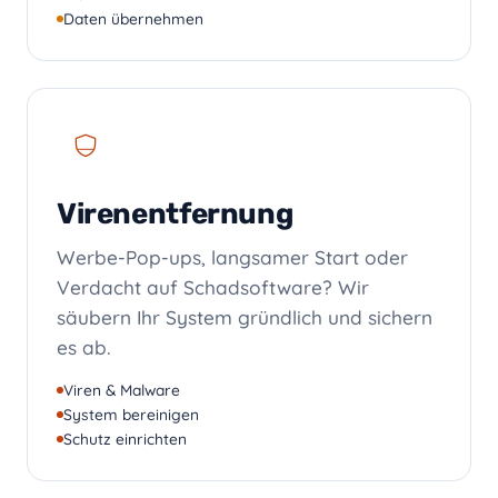
Daten übernehmen
Virenentfernung
Werbe-Pop-ups, langsamer Start oder
Verdacht auf Schadsoftware? Wir
säubern Ihr System gründlich und sichern
es ab.
Viren & Malware
System bereinigen
Schutz einrichten