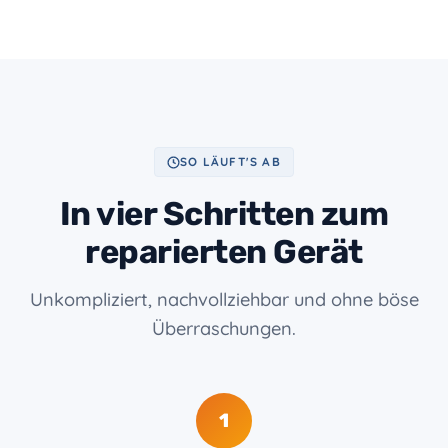
SO LÄUFT'S AB
In vier Schritten zum
reparierten Gerät
Unkompliziert, nachvollziehbar und ohne böse
Überraschungen.
1