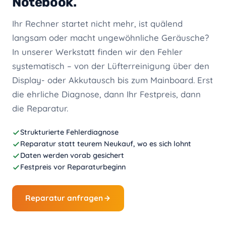
Notebook.
Ihr Rechner startet nicht mehr, ist quälend
langsam oder macht ungewöhnliche Geräusche?
In unserer Werkstatt finden wir den Fehler
systematisch – von der Lüfterreinigung über den
Display- oder Akkutausch bis zum Mainboard. Erst
die ehrliche Diagnose, dann Ihr Festpreis, dann
die Reparatur.
Strukturierte Fehlerdiagnose
Reparatur statt teurem Neukauf, wo es sich lohnt
Daten werden vorab gesichert
Festpreis vor Reparaturbeginn
Reparatur anfragen