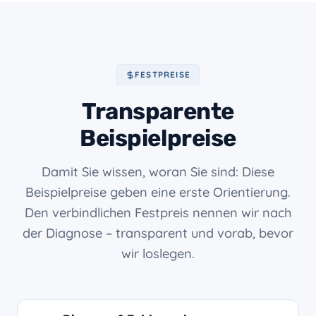
FESTPREISE
Transparente
Beispielpreise
Damit Sie wissen, woran Sie sind: Diese
Beispielpreise geben eine erste Orientierung.
Den verbindlichen Festpreis nennen wir nach
der Diagnose – transparent und vorab, bevor
wir loslegen.