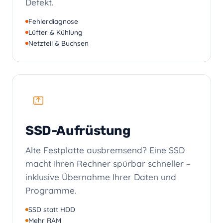
Defekt.
Fehlerdiagnose
Lüfter & Kühlung
Netzteil & Buchsen
SSD-Aufrüstung
Alte Festplatte ausbremsend? Eine SSD
macht Ihren Rechner spürbar schneller –
inklusive Übernahme Ihrer Daten und
Programme.
SSD statt HDD
Mehr RAM