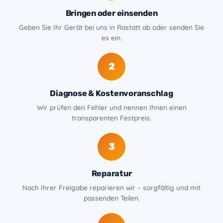
Bringen oder einsenden
Geben Sie Ihr Gerät bei uns in Rastatt ab oder senden Sie
es ein.
2
Diagnose & Kostenvoranschlag
Wir prüfen den Fehler und nennen Ihnen einen
transparenten Festpreis.
3
Reparatur
Nach Ihrer Freigabe reparieren wir – sorgfältig und mit
passenden Teilen.