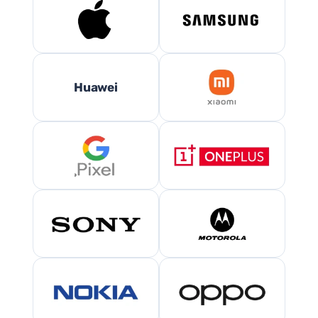
Huawei