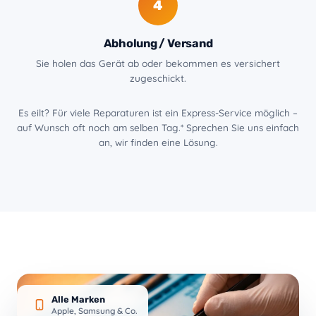
4
Abholung / Versand
Sie holen das Gerät ab oder bekommen es versichert
zugeschickt.
Es eilt? Für viele Reparaturen ist ein Express-Service möglich –
auf Wunsch oft noch am selben Tag.* Sprechen Sie uns einfach
an, wir finden eine Lösung.
Alle Marken
Apple, Samsung & Co.