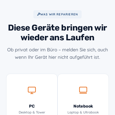
WAS WIR REPARIEREN
Diese Geräte bringen wir
wieder ans Laufen
Ob privat oder im Büro – melden Sie sich, auch
wenn Ihr Gerät hier nicht aufgeführt ist.
PC
Notebook
Desktop & Tower
Laptop & Ultrabook