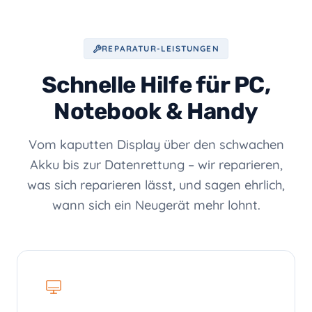
REPARATUR-LEISTUNGEN
Schnelle Hilfe für PC,
Notebook & Handy
Vom kaputten Display über den schwachen
Akku bis zur Datenrettung – wir reparieren,
was sich reparieren lässt, und sagen ehrlich,
wann sich ein Neugerät mehr lohnt.