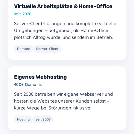
Virtuelle Arbeitsplätze & Home-Office
seit 2020
Server-Client-Lösungen und komplette virtuelle
Umgebungen – aufgebaut, als Home-Office
plötzlich Alltag wurde, und seitdem im Betrieb.
Remote
Server-Client
Eigenes Webhosting
400+ Domains
Seit 2008 betreiben wir eigene Webserver und
hosten die Websites unserer Kunden selbst –
kurze Wege bei Störungen inklusive.
Hosting
seit 2008