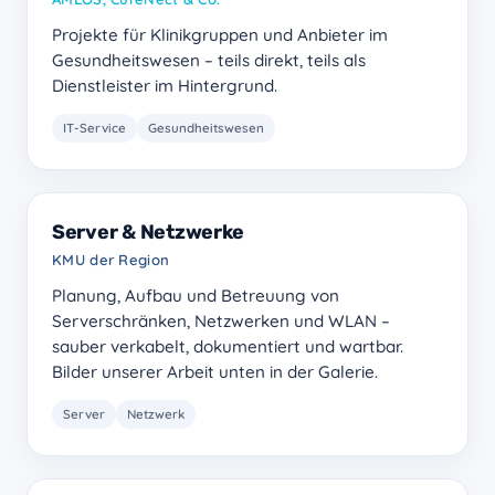
Projekte für Klinikgruppen und Anbieter im
Gesundheitswesen – teils direkt, teils als
Dienstleister im Hintergrund.
IT-Service
Gesundheitswesen
Server & Netzwerke
KMU der Region
Planung, Aufbau und Betreuung von
Serverschränken, Netzwerken und WLAN –
sauber verkabelt, dokumentiert und wartbar.
Bilder unserer Arbeit unten in der Galerie.
Server
Netzwerk