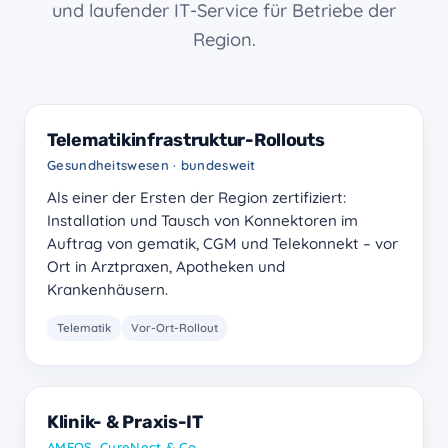
und laufender IT-Service für Betriebe der
Region.
Telematikinfrastruktur-Rollouts
Gesundheitswesen · bundesweit
Als einer der Ersten der Region zertifiziert:
Installation und Tausch von Konnektoren im
Auftrag von gematik, CGM und Telekonnekt – vor
Ort in Arztpraxen, Apotheken und
Krankenhäusern.
Telematik
Vor-Ort-Rollout
Klinik- & Praxis-IT
AMEOS, CureNect & Co.