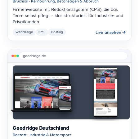
Bruchsal · Kernbohrung, Betonsägen & Abbruch
Firmenwebsite mit Redaktionssystem (CMS), die das
Team selbst pflegt – klar strukturiert für Industrie- und
Privatkunden.
Live ansehen
Webdesign
CMS
Hosting
goodridge.de
Goodridge Deutschland
Rastatt · Industrie & Motorsport