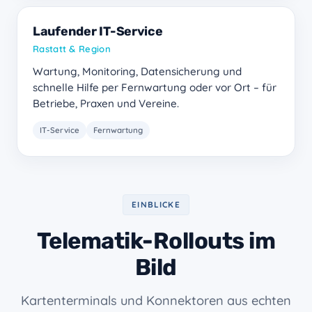
Laufender IT-Service
Rastatt & Region
Wartung, Monitoring, Datensicherung und
schnelle Hilfe per Fernwartung oder vor Ort – für
Betriebe, Praxen und Vereine.
IT-Service
Fernwartung
EINBLICKE
Telematik-Rollouts im
Bild
Kartenterminals und Konnektoren aus echten