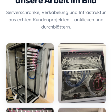
unsere Arbeit im Bild
Serverschränke, Verkabelung und Infrastruktur
aus echten Kundenprojekten – anklicken und
durchblättern.