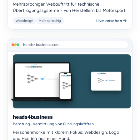
Mehrsprachiger Webauftritt für technische
Übertragungssysteme – von Herstellern bis Motorsport.
Live ansehen
Webdesign
Mehrsprachig
heads4business.com
heads4business
Beratung · Vermittlung von Führungskräften
Personenmarke mit klarem Fokus: Webdesign, Logo
und Hosting aus einer Hand.