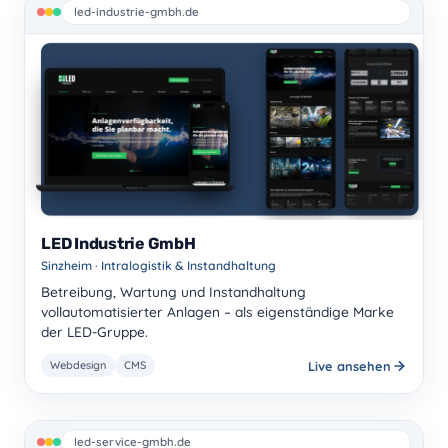
led-industrie-gmbh.de
LED Industrie GmbH
Sinzheim · Intralogistik & Instandhaltung
Betreibung, Wartung und Instandhaltung
vollautomatisierter Anlagen – als eigenständige Marke
der LED-Gruppe.
Live ansehen
Webdesign
CMS
led-service-gmbh.de