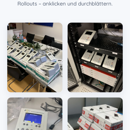
Rollouts – anklicken und durchblättern.