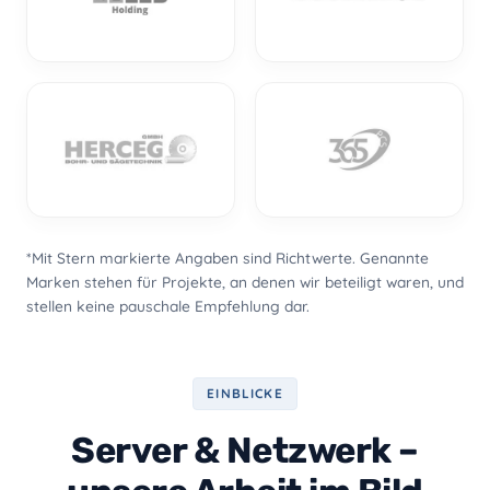
*Mit Stern markierte Angaben sind Richtwerte. Genannte
Marken stehen für Projekte, an denen wir beteiligt waren, und
stellen keine pauschale Empfehlung dar.
EINBLICKE
Server & Netzwerk –