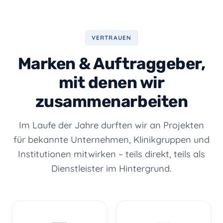
VERTRAUEN
Marken & Auftraggeber,
mit denen wir
zusammenarbeiten
Im Laufe der Jahre durften wir an Projekten
für bekannte Unternehmen, Klinikgruppen und
Institutionen mitwirken – teils direkt, teils als
Dienstleister im Hintergrund.