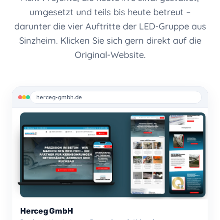
umgesetzt und teils bis heute betreut –
darunter die vier Auftritte der LED-Gruppe aus
Sinzheim. Klicken Sie sich gern direkt auf die
Original-Website.
herceg-gmbh.de
Herceg GmbH