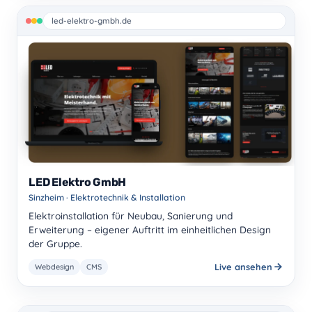
led-elektro-gmbh.de
LED Elektro GmbH
Sinzheim · Elektrotechnik & Installation
Elektroinstallation für Neubau, Sanierung und
Erweiterung – eigener Auftritt im einheitlichen Design
der Gruppe.
Live ansehen
Webdesign
CMS