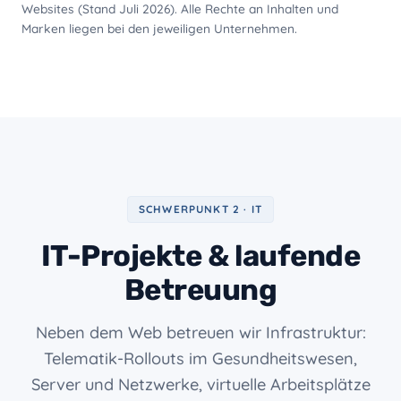
Websites (Stand Juli 2026). Alle Rechte an Inhalten und
Marken liegen bei den jeweiligen Unternehmen.
SCHWERPUNKT 2 · IT
IT-Projekte & laufende
Betreuung
Neben dem Web betreuen wir Infrastruktur:
Telematik-Rollouts im Gesundheitswesen,
Server und Netzwerke, virtuelle Arbeitsplätze