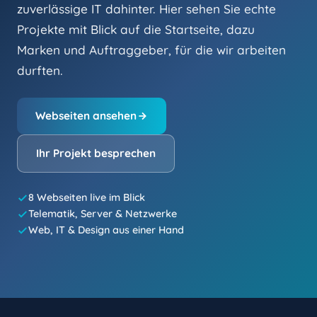
zuverlässige IT dahinter. Hier sehen Sie echte
Projekte mit Blick auf die Startseite, dazu
Marken und Auftraggeber, für die wir arbeiten
durften.
Webseiten ansehen
Ihr Projekt besprechen
8 Webseiten live im Blick
Telematik, Server & Netzwerke
Web, IT & Design aus einer Hand