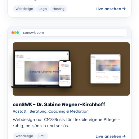
Live ansehen
Webdesign
Logo
Hosting
conswk.com
conSWK – Dr. Sabine Wegner-Kirchhoff
Rastatt · Beratung, Coaching & Mediation
Webdesign auf CMS-Basis für flexible eigene Pflege –
ruhig, persönlich und seriös.
Live ansehen
Webdesign
CMS