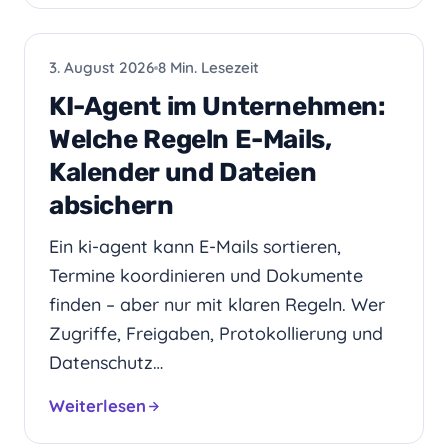
KI
3. August 2026
8 Min. Lesezeit
KI-Agent im Unternehmen:
Welche Regeln E-Mails,
Kalender und Dateien
absichern
Ein ki-agent kann E-Mails sortieren,
Termine koordinieren und Dokumente
finden – aber nur mit klaren Regeln. Wer
Zugriffe, Freigaben, Protokollierung und
Datenschutz…
Weiterlesen