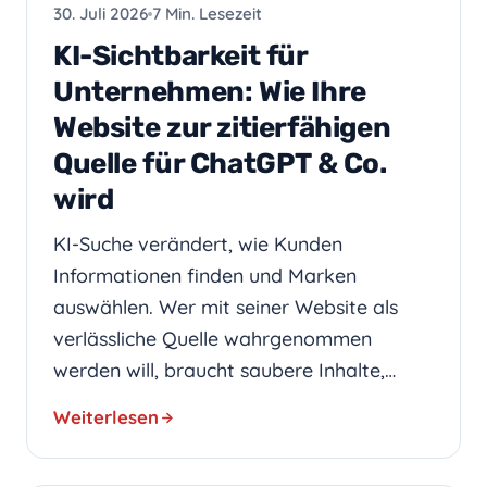
WEBDESIGN
30. Juli 2026
7 Min. Lesezeit
KI-Sichtbarkeit für
Unternehmen: Wie Ihre
Website zur zitierfähigen
Quelle für ChatGPT & Co.
wird
KI-Suche verändert, wie Kunden
Informationen finden und Marken
auswählen. Wer mit seiner Website als
verlässliche Quelle wahrgenommen
werden will, braucht saubere Inhalte,…
Weiterlesen