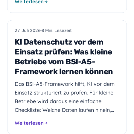
Weiterlesen
KI
27. Juli 2026
8 Min. Lesezeit
KI Datenschutz vor dem
Einsatz prüfen: Was kleine
Betriebe vom BSI-A5-
Framework lernen können
Das BSI-A5-Framework hilft, KI vor dem
Einsatz strukturiert zu prüfen. Für kleine
Betriebe wird daraus eine einfache
Checkliste: Welche Daten laufen hinein,…
Weiterlesen