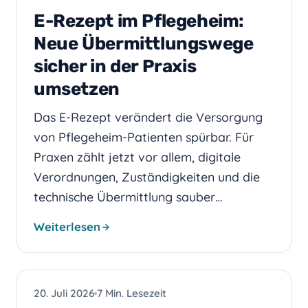
E-Rezept im Pflegeheim:
Neue Übermittlungswege
sicher in der Praxis
umsetzen
Das E-Rezept verändert die Versorgung
von Pflegeheim-Patienten spürbar. Für
Praxen zählt jetzt vor allem, digitale
Verordnungen, Zuständigkeiten und die
technische Übermittlung sauber…
Weiterlesen
WEBDESIGN
20. Juli 2026
7 Min. Lesezeit