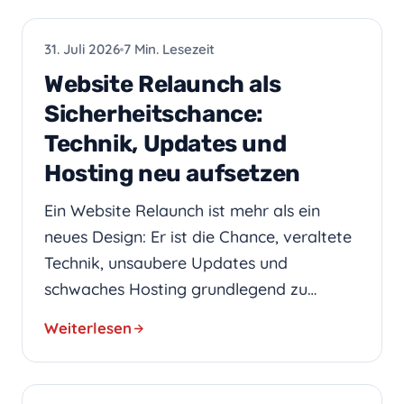
WEBDESIGN
31. Juli 2026
7 Min. Lesezeit
Website Relaunch als
Sicherheitschance:
Technik, Updates und
Hosting neu aufsetzen
Ein Website Relaunch ist mehr als ein
neues Design: Er ist die Chance, veraltete
Technik, unsaubere Updates und
schwaches Hosting grundlegend zu…
Weiterlesen