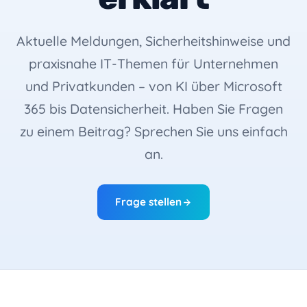
Aktuelle Meldungen, Sicherheitshinweise und
praxisnahe IT-Themen für Unternehmen
und Privatkunden – von KI über Microsoft
365 bis Datensicherheit. Haben Sie Fragen
zu einem Beitrag? Sprechen Sie uns einfach
an.
Frage stellen