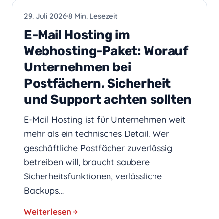
HOSTING
29. Juli 2026
8 Min. Lesezeit
E-Mail Hosting im
Webhosting-Paket: Worauf
Unternehmen bei
Postfächern, Sicherheit
und Support achten sollten
E-Mail Hosting ist für Unternehmen weit
mehr als ein technisches Detail. Wer
geschäftliche Postfächer zuverlässig
betreiben will, braucht saubere
Sicherheitsfunktionen, verlässliche
Backups…
Weiterlesen