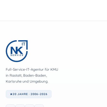
der
Beiträge
Full-Service-IT-Agentur für KMU
in Rastatt, Baden-Baden,
Karlsruhe und Umgebung.
20 JAHRE · 2006–2026