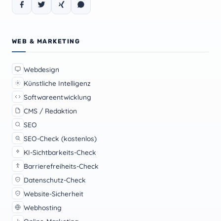
WEB & MARKETING
Webdesign
Künstliche Intelligenz
Softwareentwicklung
CMS / Redaktion
SEO
SEO-Check (kostenlos)
KI-Sichtbarkeits-Check
Barrierefreiheits-Check
Datenschutz-Check
Website-Sicherheit
Webhosting