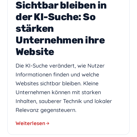
Sichtbar bleiben in
der KI-Suche: So
stärken
Unternehmen ihre
Website
Die KI-Suche verändert, wie Nutzer
Informationen finden und welche
Websites sichtbar bleiben. Kleine
Unternehmen können mit starken
Inhalten, sauberer Technik und lokaler
Relevanz gegensteuern.
Weiterlesen