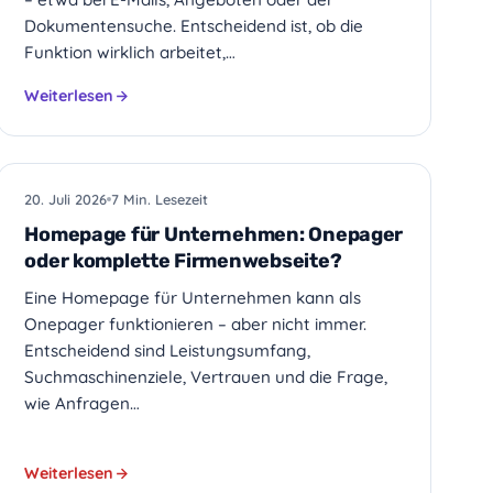
Dokumentensuche. Entscheidend ist, ob die
Funktion wirklich arbeitet,…
Weiterlesen
WEBDESIGN
20. Juli 2026
7 Min. Lesezeit
Homepage für Unternehmen: Onepager
oder komplette Firmenwebseite?
Eine Homepage für Unternehmen kann als
Onepager funktionieren – aber nicht immer.
Entscheidend sind Leistungsumfang,
Suchmaschinenziele, Vertrauen und die Frage,
wie Anfragen…
Weiterlesen