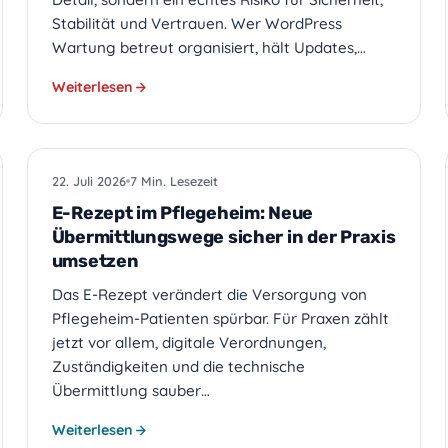
Stabilität und Vertrauen. Wer WordPress
Wartung betreut organisiert, hält Updates,…
Weiterlesen
PRAXIS-IT
22. Juli 2026
7 Min. Lesezeit
E-Rezept im Pflegeheim: Neue
Übermittlungswege sicher in der Praxis
umsetzen
Das E-Rezept verändert die Versorgung von
Pflegeheim-Patienten spürbar. Für Praxen zählt
jetzt vor allem, digitale Verordnungen,
Zuständigkeiten und die technische
Übermittlung sauber…
Weiterlesen