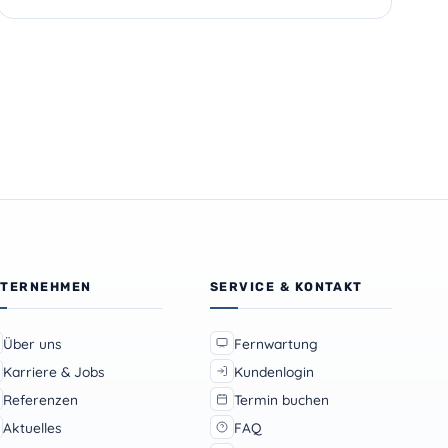
TERNEHMEN
SERVICE & KONTAKT
Über uns
Fernwartung
Karriere & Jobs
Kundenlogin
Referenzen
Termin buchen
Aktuelles
FAQ