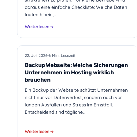
daraus eine einfache Checkliste: Welche Daten
laufen hinein,…
Weiterlesen
HOSTING
22. Juli 2026
6 Min. Lesezeit
Backup Webseite: Welche Sicherungen
Unternehmen im Hosting wirklich
brauchen
Ein Backup der Webseite schützt Unternehmen
nicht nur vor Datenverlust, sondern auch vor
langen Ausfällen und Stress im Ernstfall.
Entscheidend sind tägliche…
Weiterlesen